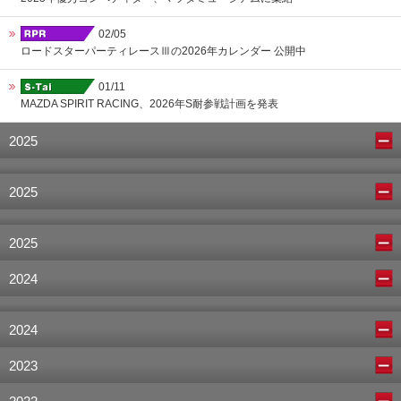
02/05
ロードスターパーティレースⅢの2026年カレンダー 公開中
01/11
MAZDA SPIRIT RACING、2026年S耐参戦計画を発表
2025
2025
2025
2024
2024
2023