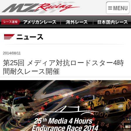
2014/08/11
第25回 メディア対抗ロードスター4時
間耐久レース開催