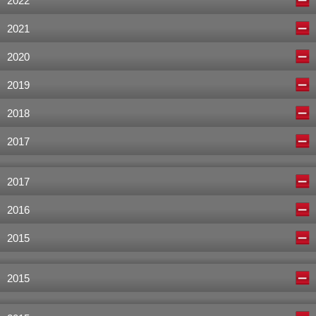
2022
2021
2020
2019
2018
2017
2017
2016
2015
2015