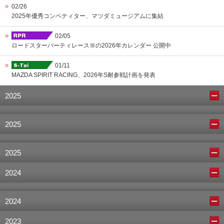
02/26
2025年優秀コンペティター、マツダミュージアムに集結
02/05
ロードスターパーティレースⅢの2026年カレンダー 公開中
01/11
MAZDA SPIRIT RACING、2026年S耐参戦計画を発表
2025
2025
2025
2024
2024
2023