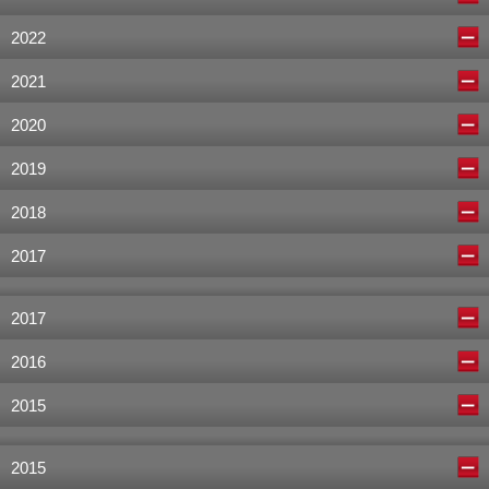
2022
2021
2020
2019
2018
2017
2017
2016
2015
2015