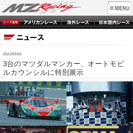
2021/03/19
3台のマツダルマンカー、オートモビ
ルカウンシルに特別展示