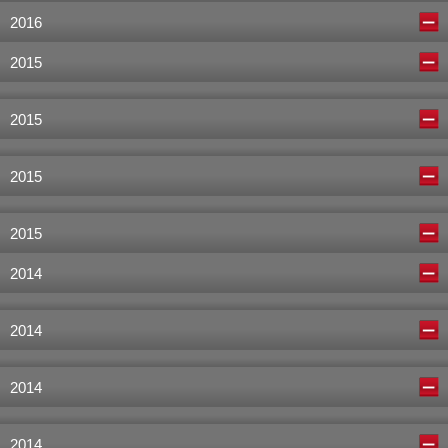
2016
2015
2015
2015
2015
2014
2014
2014
2014