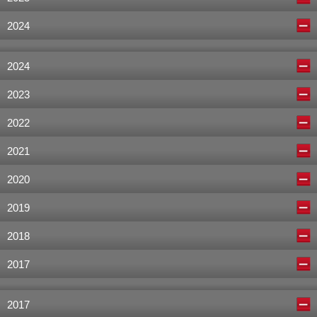
2024
2024
2023
2022
2021
2020
2019
2018
2017
2017