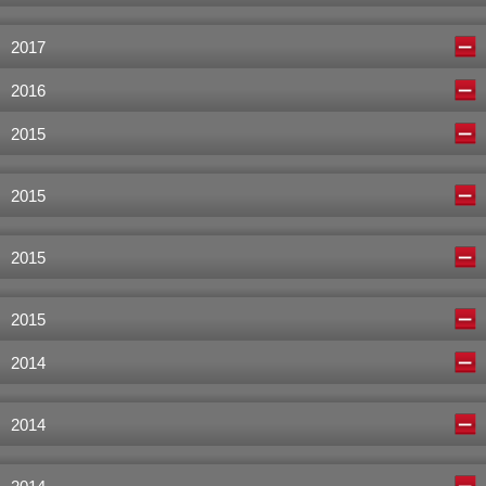
2017
2016
2015
2015
2015
2015
2014
2014