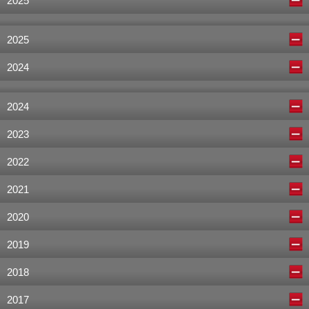
2025
2025
2024
2024
2023
2022
2021
2020
2019
2018
2017