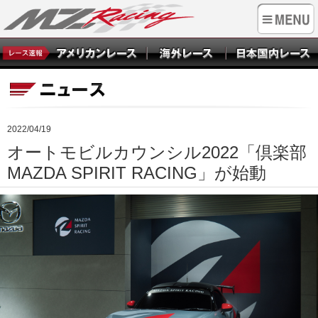
2022/04/19
オートモビルカウンシル2022「倶楽部
MAZDA SPIRIT RACING」が始動