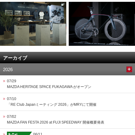
アーカイブ
2026
07/29
MAZDA HERITAGE SPACE FUKAGAWA がオープン
07/10
「RE Club Japanミーティング 2026」がMRYにて開催
07/02
MAZDA FAN FESTA 2026 at FUJI SPEEDWAY 開催概要発表
06/11