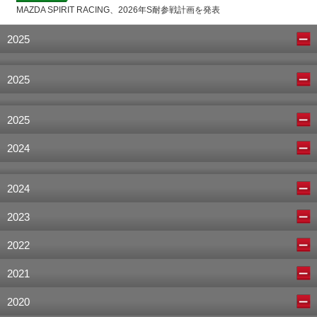
MAZDA SPIRIT RACING、2026年S耐参戦計画を発表
2025
2025
2025
2024
2024
2023
2022
2021
2020