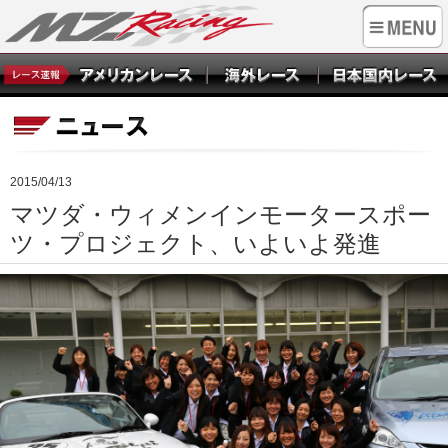
2015/04/13
マツダ・ウィメンインモータースポー
ツ・プロジェクト、いよいよ発進