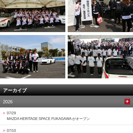
アーカイブ
2026
07/29
MAZDA HERITAGE SPACE FUKAGAWA がオープン
07/10