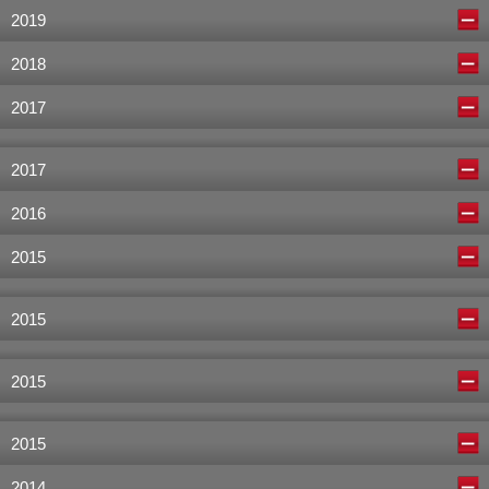
2019
2018
2017
2017
2016
2015
2015
2015
2015
2014