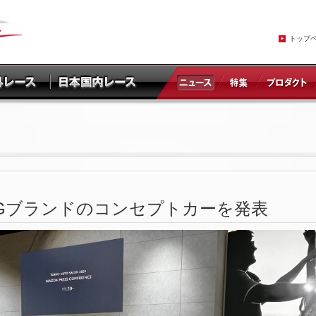
トップ
RACINGブランドのコンセプトカーを発表