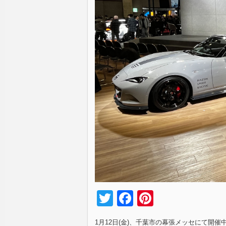
Twitter
Facebook
Pinterest
1月12日(金)、千葉市の幕張メッセにて開