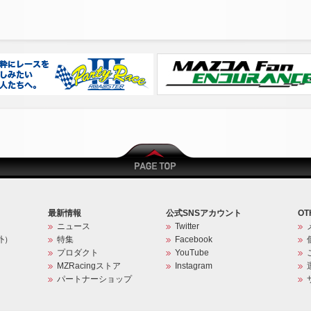
最新情報
公式SNSアカウント
OT
ニュース
Twitter
外）
特集
Facebook
プロダクト
YouTube
MZRacingストア
Instagram
パートナーショップ