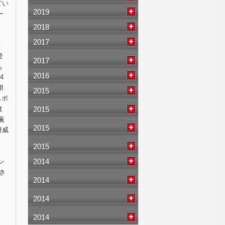
てい
2019
ー
2018
2017
F
登
2017
も
2016
4
用
2015
スポ
ま
2015
薫
2015
優威
2015
2014
ン
き
2014
2014
2014