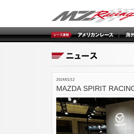
2024/01/12
MAZDA SPIRIT 