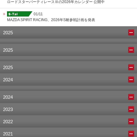
ロードスターパーティレースⅢの2026年カレンダー 公開中
01/11
MAZDA SPIRIT RACING、2026年S耐参戦計画を発表
2025
2025
2025
2024
2024
2023
2022
2021