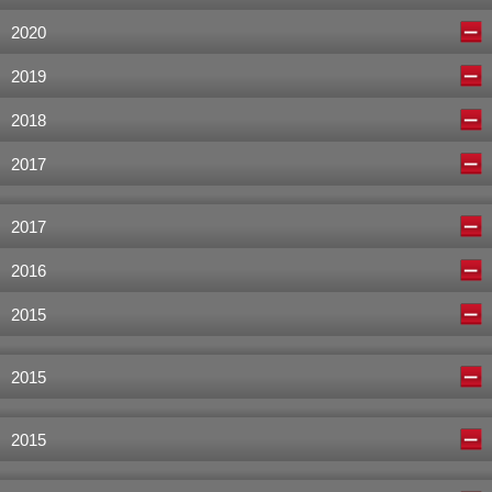
2020
2019
2018
2017
2017
2016
2015
2015
2015