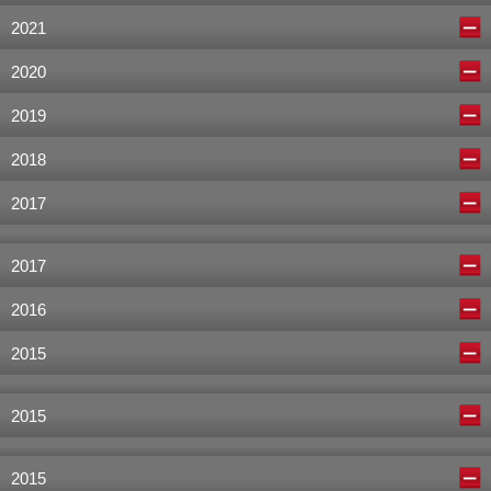
2021
2020
2019
2018
2017
2017
2016
2015
2015
2015