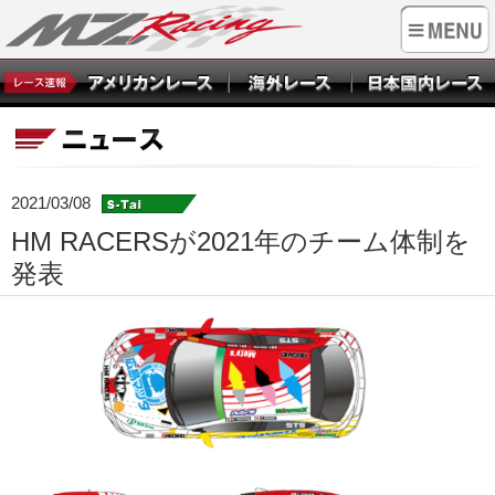
2021/03/08
HM RACERSが2021年のチーム体制を
発表