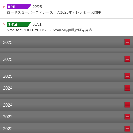
02/05
ロードスターパーティレースⅢの2026年カレンダー 公開中
01/11
MAZDA SPIRIT RACING、2026年S耐参戦計画を発表
2025
2025
2025
2024
2024
2023
2022