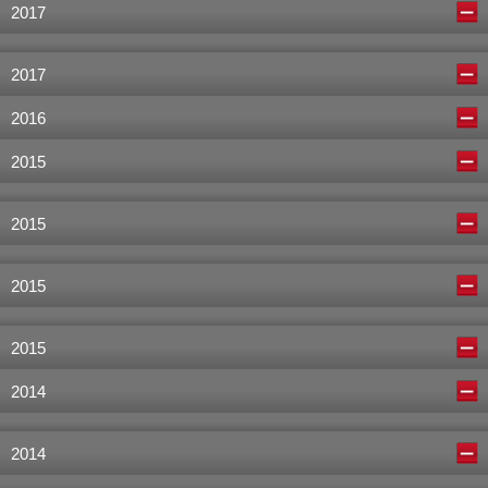
2017
2017
2016
2015
2015
2015
2015
2014
2014