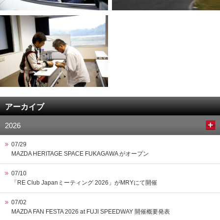
アーカイブ
2026
07/29
MAZDA HERITAGE SPACE FUKAGAWA がオープン
07/10
「RE Club Japanミーティング 2026」がMRYにて開催
07/02
MAZDA FAN FESTA 2026 at FUJI SPEEDWAY 開催概要発表