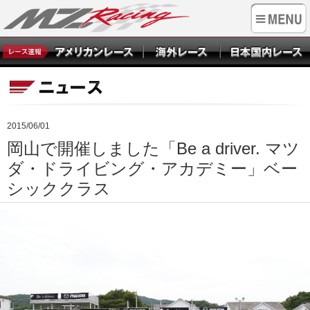
2015/06/01
岡山で開催しました「Be a driver. マツ
ダ・ドライビング・アカデミー」ベー
シッククラス