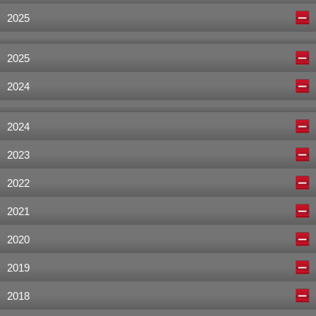
2025
2025
2024
2024
2023
2022
2021
2020
2019
2018