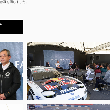
は幕を閉じました。