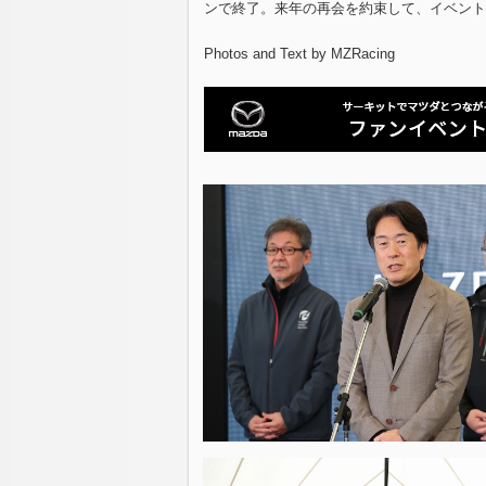
ンで終了。来年の再会を約束して、イベント
Photos and Text by MZRacing