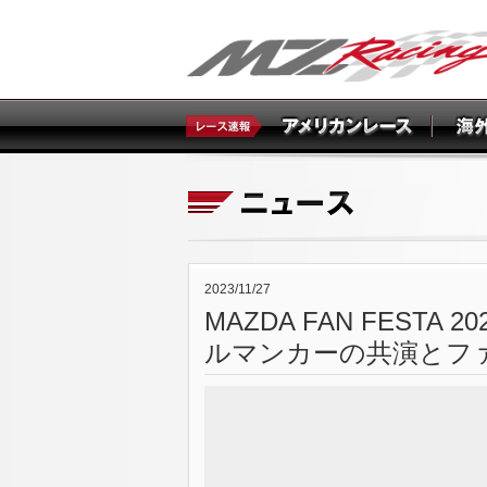
2023/11/27
MAZDA FAN FESTA 20
ルマンカーの共演とフ