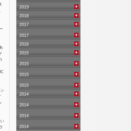
東
2019
。
2018
2017
ー
2017
2016
あ
2015
ド
の
2015
MC
2015
2015
イン
2014
イ
ッ
2014
2014
、い
2014
ラ