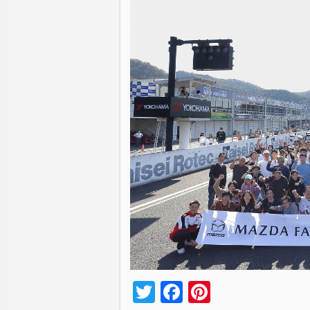
Twitter
Facebook
Pinterest