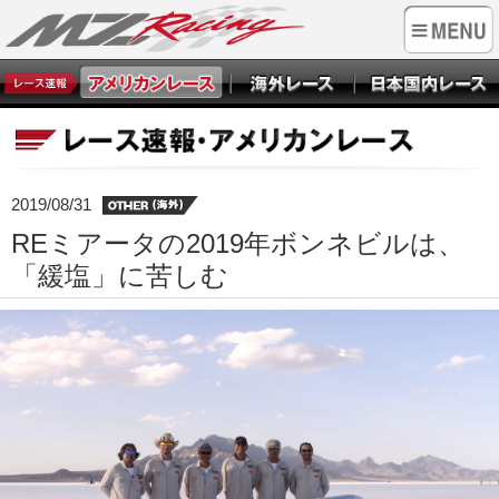
2019/08/31
REミアータの2019年ボンネビルは、
「緩塩」に苦しむ