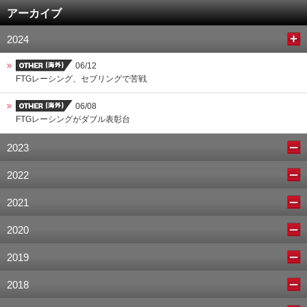
アーカイブ
2024
06/12
FTGレーシング、セブリングで苦戦
06/08
FTGレーシングがダブル表彰台
2023
2022
2021
2020
2019
2018