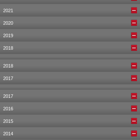
2021
2020
2019
2018
2018
2017
2017
2016
2015
2014