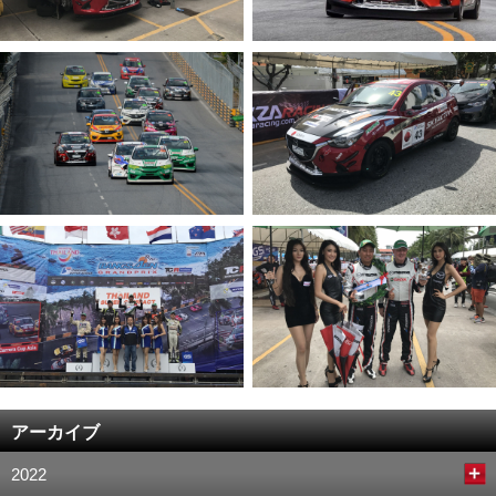
アーカイブ
2022