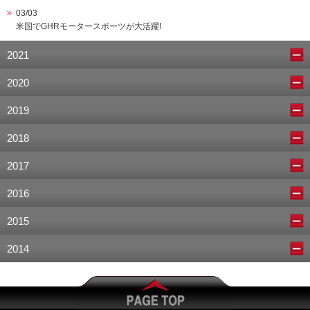
03/03
米国でGHRモータースポーツが大活躍!
2021
2020
2019
2018
2017
2016
2015
2014