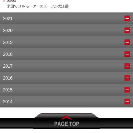
03/03
米国でGHRモータースポーツが大活躍!
2021
2020
2019
2018
2017
2016
2015
2014