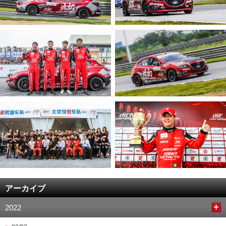
アーカイブ
2022