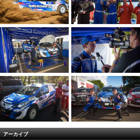
アーカイブ