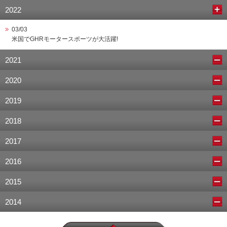
2022
03/03
米国でGHRモータースポーツが大活躍!
2021
2020
2019
2018
2017
2016
2015
2014