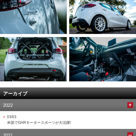
アーカイブ
2022
03/03
米国でGHRモータースポーツが大活躍!
2021