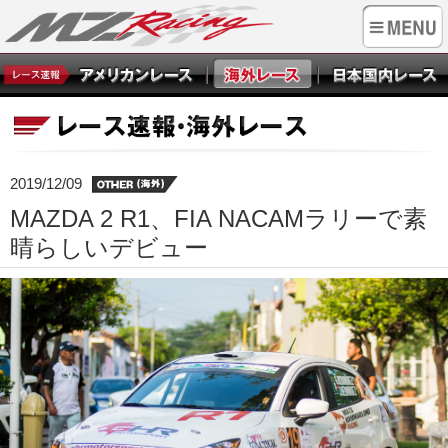
2019/12/09
MAZDA 2 R1、FIA NACAMラリーで素
晴らしいデビュー